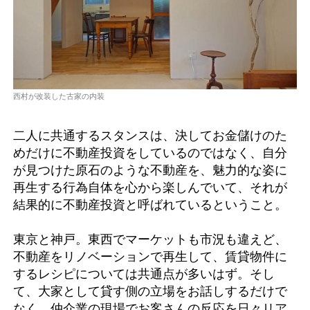
西村が改装した古家の内装
二人に共通するスタンスは、決してお金儲けのた
めだけに不動産投資をしているのではなく、自分
が見つけた原石のような不動産を、魅力的な姿に
再生する行為自体を心から楽しんでいて、それが
結果的に不動産投資と呼ばれているということ。
東京と神戸。東西でマーケットも市況も違えど、
不動産をリノベーションで再生して、賃貸物件に
するレシピについては共通点が多いはず。そし
て、大家として貸す側の立場をお話しするだけで
なく、仲介業の現場でお客さんの反応を日々リア