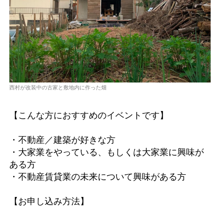
西村が改装中の古家と敷地内に作った畑
【こんな方におすすめのイベントです】
・不動産／建築が好きな方
・大家業をやっている、もしくは大家業に興味が
ある方
・不動産賃貸業の未来について興味がある方
【お申し込み方法】