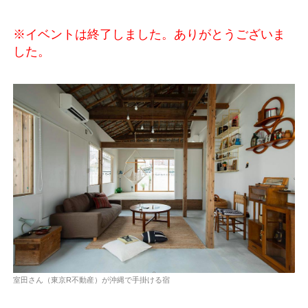
※イベントは終了しました。ありがとうございま
した。
室田さん（東京R不動産）が沖縄で手掛ける宿