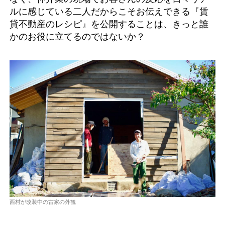
ルに感じている二人だからこそお伝えできる『賃
貸不動産のレシピ』を公開することは、きっと誰
かのお役に立てるのではないか？
西村が改装中の古家の外観