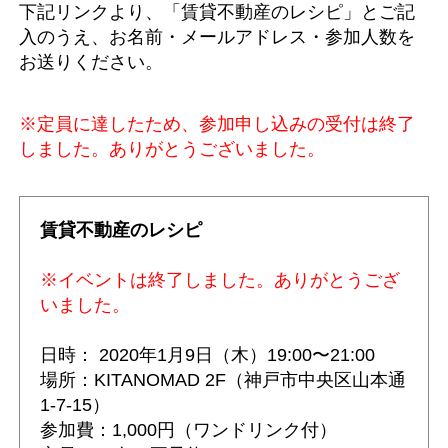
下記リンクより、「賃貸不動産のレシピ」とご記
入のうえ、お名前・メールアドレス・参加人数を
お送りください。
※定員に達したため、参加申し込みの受付は終了
しました。ありがとうございました。
賃貸不動産のレシピ
※イベントは終了しました。ありがとうござ
いました。
日時： 2020年1月9日（木）19:00〜21:00
場所：KITANOMAD 2F（神戸市中央区山本通
1-7-15）
参加費：1,000円（ワンドリンク付）