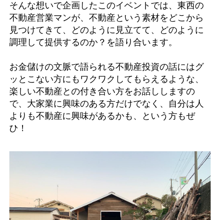
そんな想いで企画したこのイベントでは、東西の
不動産営業マンが、不動産という素材をどこから
見つけてきて、どのように見立てて、どのように
調理して提供するのか？を語り合います。
お金儲けの文脈で語られる不動産投資の話にはグ
ッとこない方にもワクワクしてもらえるような、
楽しい不動産との付き合い方をお話ししますの
で、大家業に興味のある方だけでなく、自分は人
よりも不動産に興味があるかも、という方もぜ
ひ！