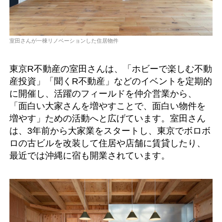
室田さんが一棟リノベーションした住居物件
東京R不動産の室田さんは、「ホビーで楽しむ不動
産投資」「聞くR不動産」などのイベントを定期的
に開催し、活躍のフィールドを仲介営業から、
「面白い大家さんを増やすことで、面白い物件を
増やす」ための活動へと広げています。室田さん
は、3年前から大家業をスタートし、東京でボロボ
ロの古ビルを改装して住居や店舗に賃貸したり、
最近では沖縄に宿も開業されています。