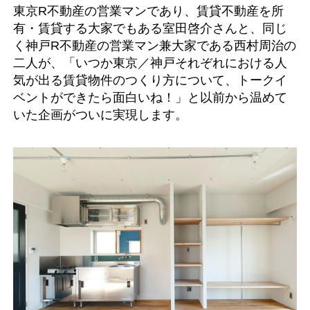
東京R不動産の営業マンであり、賃貸不動産を所
有・賃貸する大家でもある室田啓介さんと、同じ
く神戸R不動産の営業マン兼大家である西村周治の
二人が、「いつか東京／神戸それぞれにおける人
気が出る賃貸物件のつくり方について、トークイ
ベントができたら面白いね！」と以前から温めて
いた企画がついに実現します。