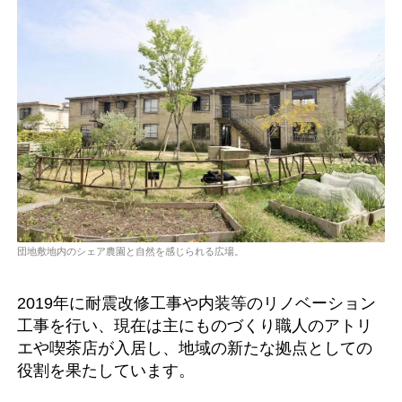
団地敷地内のシェア農園と自然を感じられる広場。
2019年に耐震改修工事や内装等のリノベーション
工事を行い、現在は主にものづくり職人のアトリ
エや喫茶店が入居し、地域の新たな拠点としての
役割を果たしています。