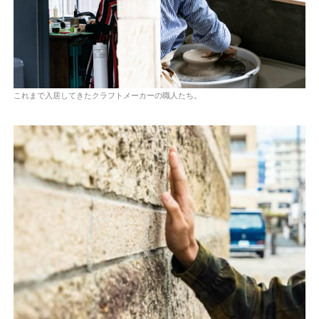
これまで入居してきたクラフトメーカーの職人たち。