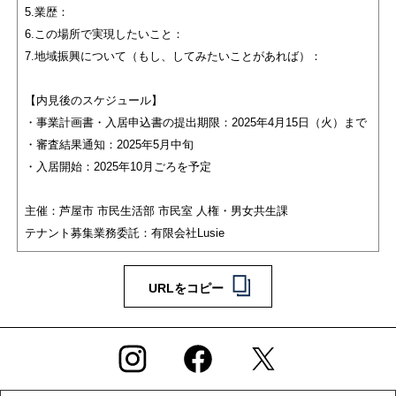
5.業歴：
6.この場所で実現したいこと：
7.地域振興について（もし、してみたいことがあれば）：
【内見後のスケジュール】
・事業計画書・入居申込書の提出期限：2025年4月15日（火）まで
・審査結果通知：2025年5月中旬
・入居開始：2025年10月ごろを予定
主催：芦屋市 市民生活部 市民室 人権・男女共生課
テナント募集業務委託：有限会社Lusie
URLをコピー