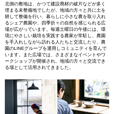
北側の敷地は、かつて建設廃材の破片などが多く
埋まる未整備地でしたが、地域の方々と共に土を
耕して整備を行い、暮らしに小さな農を取り入れ
るシェア農園や、四季折々の自然を感じられる広
場が広がっています。毎週土曜日の午後には、環
境にやさしい栽培を実践する農家が常駐し、農園
を手入れしながら訪れる人たちと交流したり、農
園のLINEグループを運用しコミュニティを育んで
います。また広場では、さまざまなイベントやワ
ークショップが開催され、地域の方々と交流でき
る場として活用されてきました。