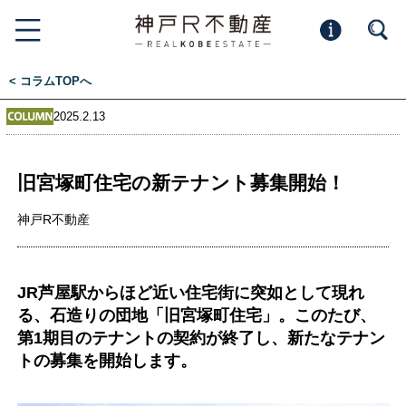
< コラムTOPへ
2025.2.13
旧宮塚町住宅の新テナント募集開始！
神戸R不動産
JR芦屋駅からほど近い住宅街に突如として現れ
る、石造りの団地「旧宮塚町住宅」。このたび、
第1期目のテナントの契約が終了し、新たなテナン
トの募集を開始します。