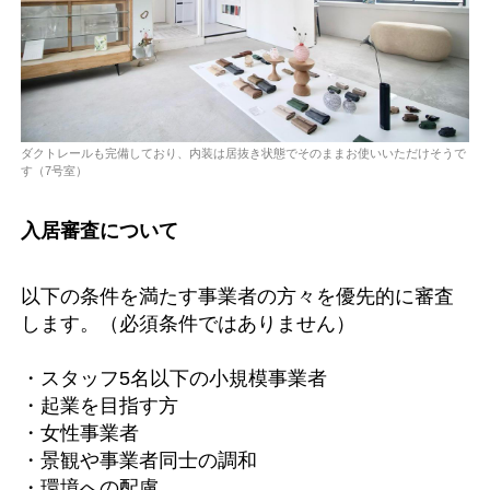
ダクトレールも完備しており、内装は居抜き状態でそのままお使いいただけそうで
す（7号室）
入居審査について
以下の条件を満たす事業者の方々を優先的に審査
します。（必須条件ではありません）
・スタッフ5名以下の小規模事業者
・起業を目指す方
・女性事業者
・景観や事業者同士の調和
・環境への配慮