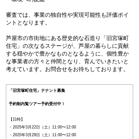
審査では、事業の独自性や実現可能性も評価ポイ
ントとなります。
芦屋市の市街地にある歴史的な石造り「旧宮塚町
住宅」の次なるステージが、芦屋の暮らしに貢献
する穏やかで豊かなものとなるように、個性豊か
な事業者の方々と仲間となり、育んでいきたいと
考えています。お問合せをお待ちしております。
「旧宮塚町住宅」テナント募集
予約制内覧ツアー予約受付中！
【日時】
・2025年3月22日（土）11:00〜12:00
・2025年3月29日（土）11:00〜12:00