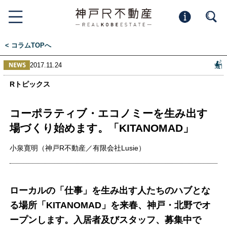
< コラムTOPへ
2017.11.24
Rトピックス
コーポラティブ・エコノミーを生み出す
場づくり始めます。「KITANOMAD」
小泉寛明（神戸R不動産／有限会社Lusie）
ローカルの「仕事」を生み出す人たちのハブとな
る場所「KITANOMAD」を来春、神戸・北野でオ
ープンします。入居者及びスタッフ、募集中で