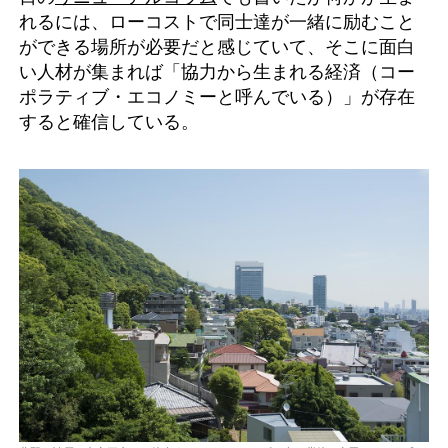
れるには、ローコストで同士達が一緒に励むこと
ができる場所が必要だと感じていて、そこに面白
い人材が集まれば「協力から生まれる経済（コー
ポラティブ・エコノミーと呼んでいる）」が存在
すると確信している。