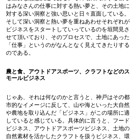
はみなさんの仕事に対する熱い夢と、その土地に
対する深い洞察と強い思いと日々直面している。
そして深い洞察と熱い夢を重ねあわせそれぞれが
ビジネスをスタートしていっているのを垣間見さ
せて頂いており、そのプロセスで、土地にあった
「仕事」というのがなんとなく見えてきたりする
のである。
農と食、アウトドアスポーツ、クラフトなどのス
モールビジネス
じゃあ、それは何なのかと言うと、神戸はその都
市的なイメージに反して、山や海といった大自然
や農地を取り込んだ「ビジネス」がこの場所に適
していると感じている。具体的に言うと、フード
ビジネス、アウトドアスポーツビジネス、土地の
自然素材を活かしたクラフトを扱うビジネス、環