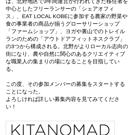
は、北野地区で3年間運営が行われてきた移住者を
中心としたフリーランサーの「シェアオフィ
ス」、EAT LOCAL KOBEに参加する農家の野菜や
食の事業者の商品が揃うグローサリーショップ
「ファームショップ」、ヨガや裏山でのトレイル
ランのための「アウトドアフィットネスクラブ」
の3つから構成される。北野がよりローカル志向の
街になり、農や自然に関心のあるクリエイティブ
な職業人の集まりの場になることを目指してい
る。
この度、その参加メンバーの募集をスタートする
ことになった。
よろしければ詳しい募集内容を見てみてくださ
い！