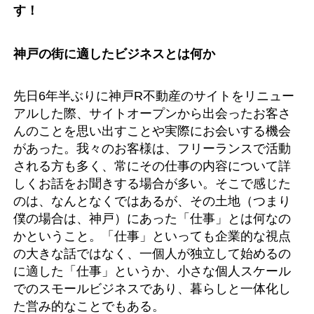
す！
神戸の街に適したビジネスとは何か
先日6年半ぶりに神戸R不動産のサイトをリニュー
アルした際、サイトオープンから出会ったお客さ
んのことを思い出すことや実際にお会いする機会
があった。我々のお客様は、フリーランスで活動
される方も多く、常にその仕事の内容について詳
しくお話をお聞きする場合が多い。そこで感じた
のは、なんとなくではあるが、その土地（つまり
僕の場合は、神戸）にあった「仕事」とは何なの
かということ。「仕事」といっても企業的な視点
の大きな話ではなく、一個人が独立して始めるの
に適した「仕事」というか、小さな個人スケール
でのスモールビジネスであり、暮らしと一体化し
た営み的なことでもある。