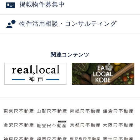
掲載物件募集中
物件活用相談・コンサルティング
関連コンテンツ