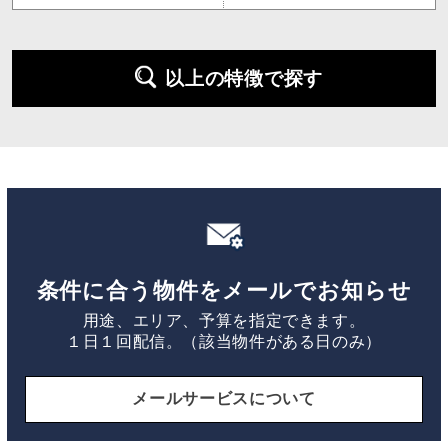
以上の特徴で探す
条件に合う物件をメールでお知らせ
用途、エリア、予算を指定できます。
１日１回配信。（該当物件がある日のみ）
メールサービスについて