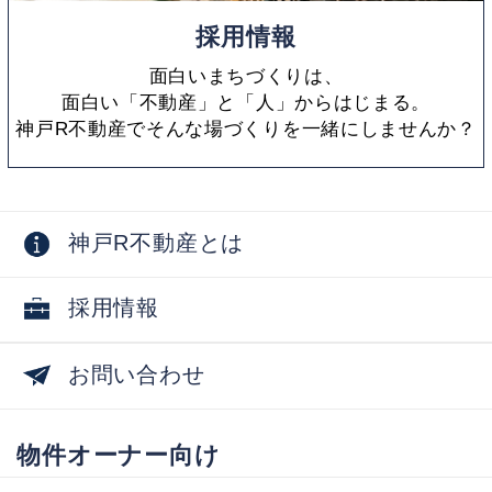
採用情報
面白いまちづくりは、
面白い「不動産」と「人」からはじまる。
神戸R不動産でそんな場づくりを一緒にしませんか？
神戸R不動産とは
採用情報
お問い合わせ
物件オーナー向け