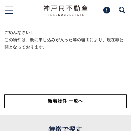
ごめんなさい！
この物件は、既に申し込みが入った等の理由により、現在非公
開となっております。
新着物件 一覧へ
特徴で探す