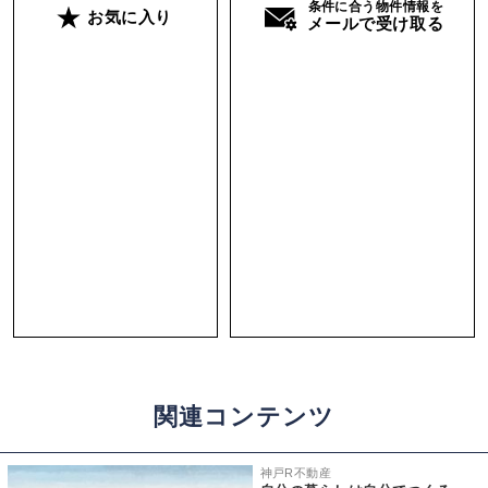
条件に合う物件情報を
お気に入り
メールで受け取る
関連コンテンツ
神戸R不動産