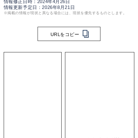
情報修正日時：2024年4月26日
情報更新予定日：2026年8月21日
※掲載の情報が現状と異なる場合には、現状を優先するものとします。
URLをコピー