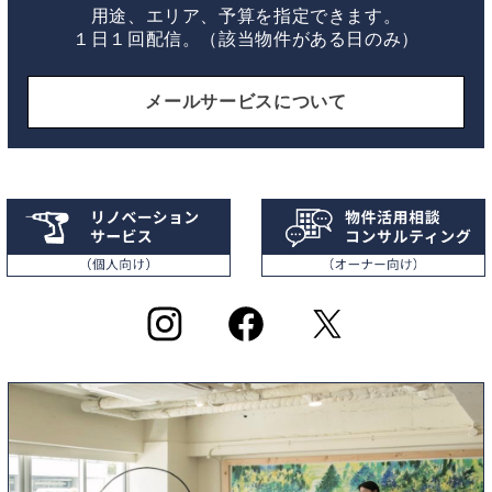
用途、エリア、予算を指定できます。
１日１回配信。（該当物件がある日のみ）
メールサービスについて