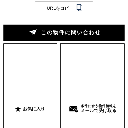
URLをコピー
この物件に問い合わせ
条件に合う物件情報を
お気に入り
メールで受け取る