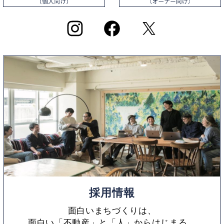
採用情報
面白いまちづくりは、
面白い「不動産」と「人」からはじまる。