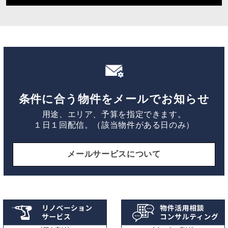
条件に合う物件をメールでお知らせ
用途、エリア、予算を指定できます。
１日１回配信。（該当物件がある日のみ）
メールサービスについて