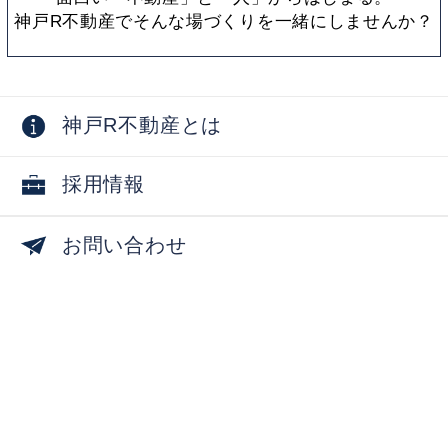
神戸R不動産でそんな場づくりを一緒にしませんか？
神戸R不動産とは
採用情報
お問い合わせ
物件オーナー向け
掲載物件募集中
物件活用相談・コンサルティング