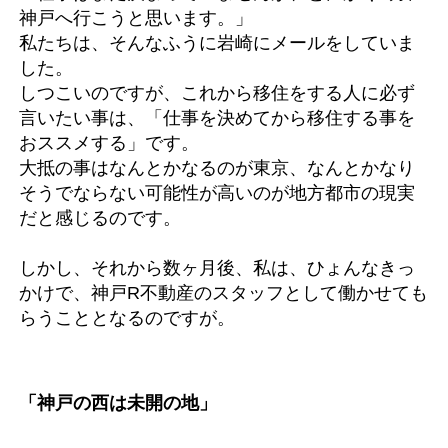
神戸へ行こうと思います。」
私たちは、そんなふうに岩崎にメールをしていま
した。
しつこいのですが、これから移住をする人に必ず
言いたい事は、「仕事を決めてから移住する事を
おススメする」です。
大抵の事はなんとかなるのが東京、なんとかなり
そうでならない可能性が高いのが地方都市の現実
だと感じるのです。
しかし、それから数ヶ月後、私は、ひょんなきっ
かけで、神戸R不動産のスタッフとして働かせても
らうこととなるのですが。
「神戸の西は未開の地」