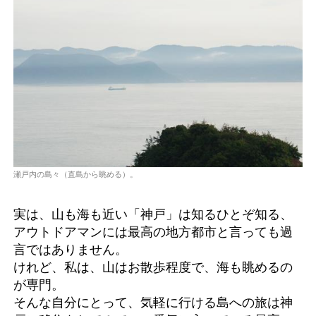
瀬戸内の島々（直島から眺める）。
実は、山も海も近い「神戸」は知るひとぞ知る、
アウトドアマンには最高の地方都市と言っても過
言ではありません。
けれど、私は、山はお散歩程度で、海も眺めるの
が専門。
そんな自分にとって、気軽に行ける島への旅は神