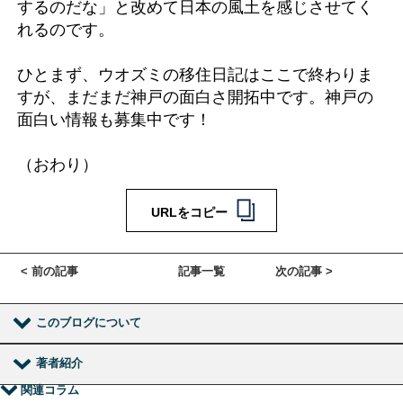
するのだな」と改めて日本の風土を感じさせてく
れるのです。
ひとまず、ウオズミの移住日記はここで終わりま
すが、まだまだ神戸の面白さ開拓中です。神戸の
面白い情報も募集中です！
（おわり）
URLをコピー
< 前の記事
記事一覧
次の記事 >
このブログについて
著者紹介
関連コラム