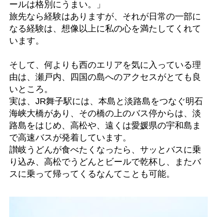
ールは格別にうまい。」
旅先なら経験はありますが、それが日常の一部に
なる経験は、想像以上に私の心を満たしてくれて
います。
そして、何よりも西のエリアを気に入っている理
由は、瀬戸内、四国の島へのアクセスがとても良
いところ。
実は、JR舞子駅には、本島と淡路島をつなぐ明石
海峡大橋があり、その橋の上のバス停からは、淡
路島をはじめ、高松や、遠くは愛媛県の宇和島ま
で高速バスが発着しています。
讃岐うどんが食べたくなったら、サッとバスに乗
り込み、高松でうどんとビールで乾杯し、またバ
スに乗って帰ってくるなんてことも可能。