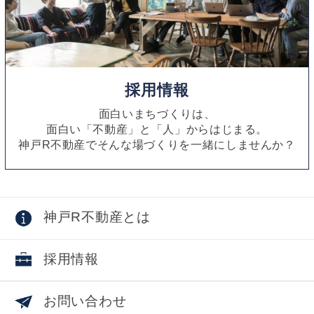
採用情報
面白いまちづくりは、
面白い「不動産」と「人」からはじまる。
神戸R不動産でそんな場づくりを一緒にしませんか？
神戸R不動産とは
採用情報
お問い合わせ