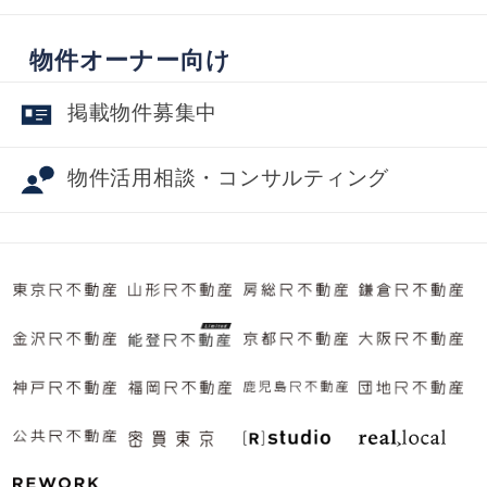
物件オーナー向け
掲載物件募集中
物件活用相談・コンサルティング