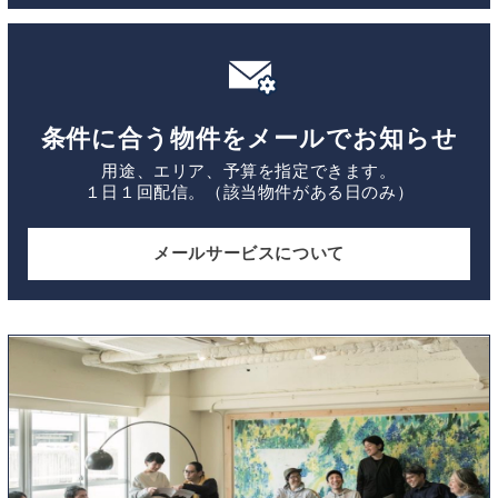
条件に合う物件をメールでお知らせ
用途、エリア、予算を指定できます。
１日１回配信。（該当物件がある日のみ）
メールサービスについて