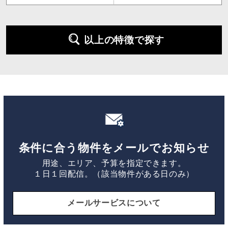
以上の特徴で探す
条件に合う物件をメールでお知らせ
用途、エリア、予算を指定できます。
１日１回配信。（該当物件がある日のみ）
メールサービスについて