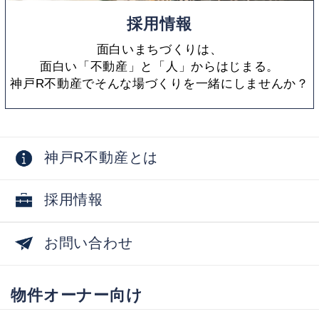
採用情報
面白いまちづくりは、
面白い「不動産」と「人」からはじまる。
神戸R不動産でそんな場づくりを一緒にしませんか？
神戸R不動産とは
採用情報
お問い合わせ
物件オーナー向け