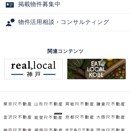
掲載物件募集中
物件活用相談・コンサルティング
関連コンテンツ