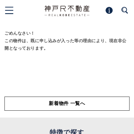
ごめんなさい！
この物件は、既に申し込みが入った等の理由により、現在非公
開となっております。
新着物件 一覧へ
特徴で探す