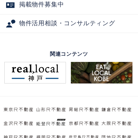
掲載物件募集中
物件活用相談・コンサルティング
関連コンテンツ