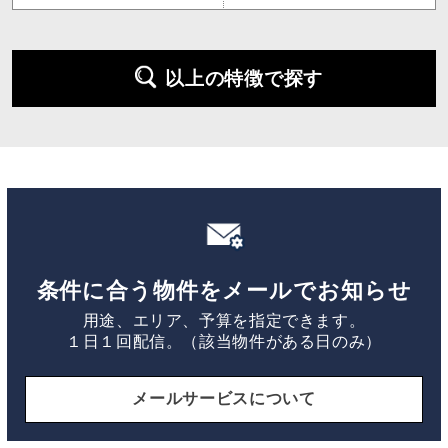
以上の特徴で探す
条件に合う物件をメールでお知らせ
用途、エリア、予算を指定できます。
１日１回配信。（該当物件がある日のみ）
メールサービスについて