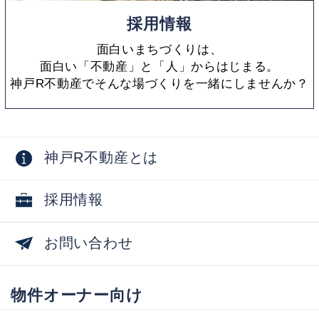
採用情報
面白いまちづくりは、
面白い「不動産」と「人」からはじまる。
神戸R不動産でそんな場づくりを一緒にしませんか？
神戸R不動産とは
採用情報
お問い合わせ
物件オーナー向け