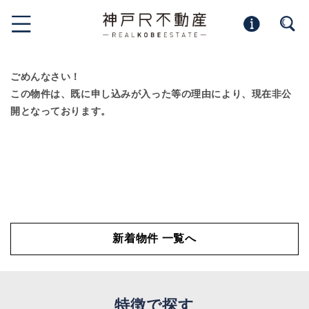
ごめんなさい！
この物件は、既に申し込みが入った等の理由により、現在非公
開となっております。
新着物件 一覧へ
特徴で探す